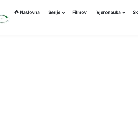
Naslovna
Serije
Filmovi
Vjeronauka
Šk