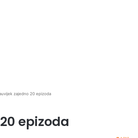
auvijek zajedno 20 epizoda
 20 epizoda