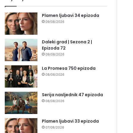
Plamen ljubavi 34 epizoda
09/08/2026
Daleki grad | Sezona 2 |
Epizoda 72
09/08/2026
La Promesa 750 epizoda
08/08/2026
Serija nasljednik 47 epizoda
08/08/2026
Plamen ljubavi 33 epizoda
07/08/2026