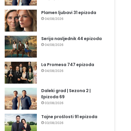
Plamen ljubavi 31 epizoda
04/08/2026
Serija nasljednik 44 epizoda
04/08/2026
La Promesa 747 epizoda
04/08/2026
Daleki grad | Sezona 2 |
Epizoda 69
03/08/2026
Tajne prošlosti 91 epizoda
03/08/2026