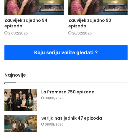
Zauvijek zajedno 94
Zauvijek zajedno 93
epizoda
epizoda
27/02/2025
26/02/2025
Koju seriju volite gledati ?
Najnovije
La Promesa 750 epizoda
08/08/2026
Serija nasljednik 47 epizoda
08/08/2026