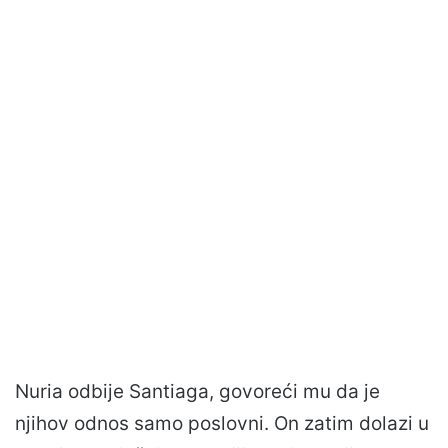
Nuria odbije Santiaga, govoreći mu da je
njihov odnos samo poslovni. On zatim dolazi u