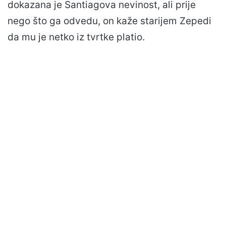
dokazana je Santiagova nevinost, ali prije
nego što ga odvedu, on kaže starijem Zepedi
da mu je netko iz tvrtke platio.