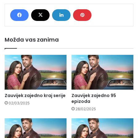
Možda vas zanima
Zauvijek zajedno kraj serije
Zauvijek zajedno 95
epizoda
02/03/2025
28/02/2025