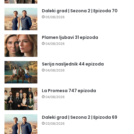
Daleki grad | Sezona 2 | Epizoda 70
05/08/2026
Plamen ljubavi 31 epizoda
04/08/2026
Serija nasljednik 44 epizoda
04/08/2026
La Promesa 747 epizoda
04/08/2026
Daleki grad | Sezona 2 | Epizoda 69
03/08/2026