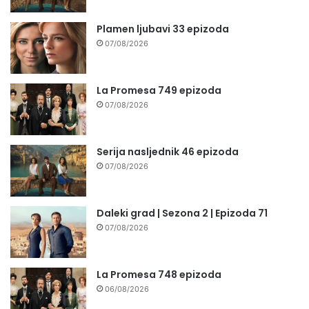
Plamen ljubavi 33 epizoda
07/08/2026
La Promesa 749 epizoda
07/08/2026
Serija nasljednik 46 epizoda
07/08/2026
Daleki grad | Sezona 2 | Epizoda 71
07/08/2026
La Promesa 748 epizoda
06/08/2026