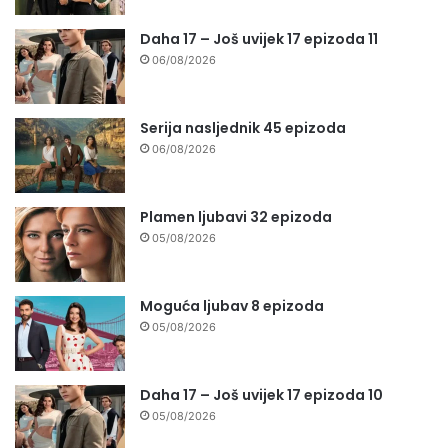
Daha 17 – Još uvijek 17 epizoda 11
06/08/2026
Serija nasljednik 45 epizoda
06/08/2026
Plamen ljubavi 32 epizoda
05/08/2026
Moguća ljubav 8 epizoda
05/08/2026
Daha 17 – Još uvijek 17 epizoda 10
05/08/2026