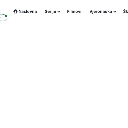
Naslovna
Serije
Filmovi
Vjeronauka
Šk