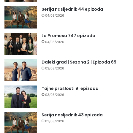
Serija nasljednik 44 epizoda
04/08/2026
La Promesa 747 epizoda
04/08/2026
Daleki grad | Sezona 2 | Epizoda 69
03/08/2026
Tajne prošlosti 91 epizoda
03/08/2026
Serija nasljednik 43 epizoda
03/08/2026