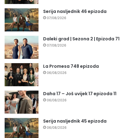
Serija nasljednik 46 epizoda
07/08/2026
Daleki grad | Sezona 2 | Epizoda 71
07/08/2026
La Promesa 748 epizoda
06/08/2026
Daha 17 – Još uvijek 17 epizoda 11
06/08/2026
Serija nasljednik 45 epizoda
06/08/2026