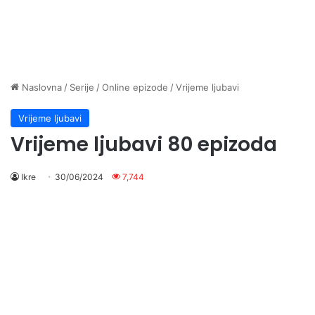
Naslovna
/
Serije
/
Online epizode
/
Vrijeme ljubavi
Vrijeme ljubavi
Vrijeme ljubavi 80 epizoda
Ikre
30/06/2024
7,744