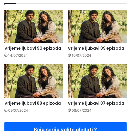
Vrijeme ljubavi 90 epizoda
Vrijeme ljubavi 89 epizoda
14/07/2024
10/07/2024
Vrijeme ljubavi 88 epizoda
Vrijeme ljubavi 87 epizoda
09/07/2024
08/07/2024
Koju seriju volite gledati ?