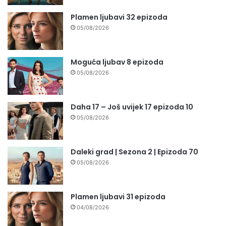
Plamen ljubavi 32 epizoda
05/08/2026
Moguća ljubav 8 epizoda
05/08/2026
Daha 17 – Još uvijek 17 epizoda 10
05/08/2026
Daleki grad | Sezona 2 | Epizoda 70
05/08/2026
Plamen ljubavi 31 epizoda
04/08/2026