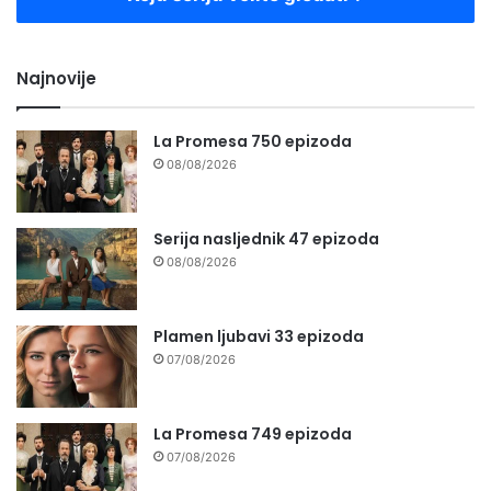
Najnovije
La Promesa 750 epizoda
08/08/2026
Serija nasljednik 47 epizoda
08/08/2026
Plamen ljubavi 33 epizoda
07/08/2026
La Promesa 749 epizoda
07/08/2026