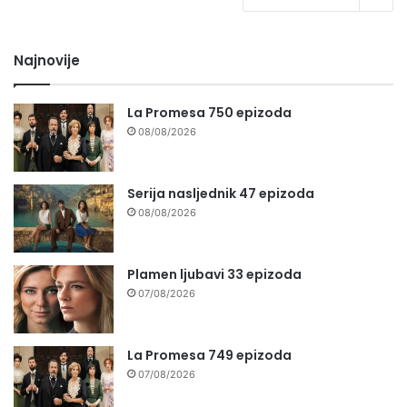
Najnovije
La Promesa 750 epizoda
08/08/2026
Serija nasljednik 47 epizoda
08/08/2026
Plamen ljubavi 33 epizoda
07/08/2026
La Promesa 749 epizoda
07/08/2026