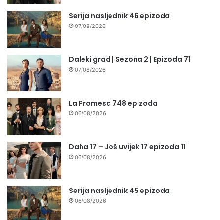
Serija nasljednik 46 epizoda
07/08/2026
Daleki grad | Sezona 2 | Epizoda 71
07/08/2026
La Promesa 748 epizoda
06/08/2026
Daha 17 – Još uvijek 17 epizoda 11
06/08/2026
Serija nasljednik 45 epizoda
06/08/2026