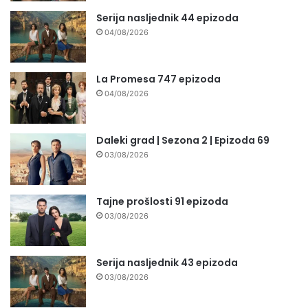
Serija nasljednik 44 epizoda
04/08/2026
La Promesa 747 epizoda
04/08/2026
Daleki grad | Sezona 2 | Epizoda 69
03/08/2026
Tajne prošlosti 91 epizoda
03/08/2026
Serija nasljednik 43 epizoda
03/08/2026