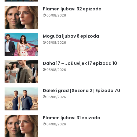
Plamen ljubavi 32 epizoda
05/08/2026
Moguća ljubav 8 epizoda
05/08/2026
Daha 17 – Još uvijek 17 epizoda 10
05/08/2026
Daleki grad | Sezona 2 | Epizoda 70
05/08/2026
Plamen ljubavi 31 epizoda
04/08/2026