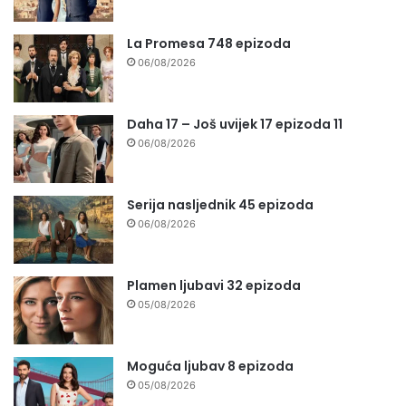
La Promesa 748 epizoda
06/08/2026
Daha 17 – Još uvijek 17 epizoda 11
06/08/2026
Serija nasljednik 45 epizoda
06/08/2026
Plamen ljubavi 32 epizoda
05/08/2026
Moguća ljubav 8 epizoda
05/08/2026