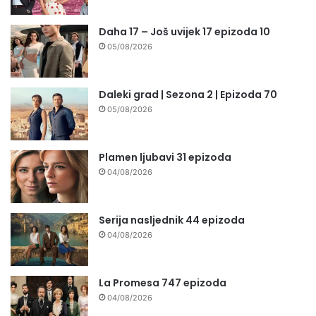
Daha 17 – Još uvijek 17 epizoda 10
05/08/2026
Daleki grad | Sezona 2 | Epizoda 70
05/08/2026
Plamen ljubavi 31 epizoda
04/08/2026
Serija nasljednik 44 epizoda
04/08/2026
La Promesa 747 epizoda
04/08/2026