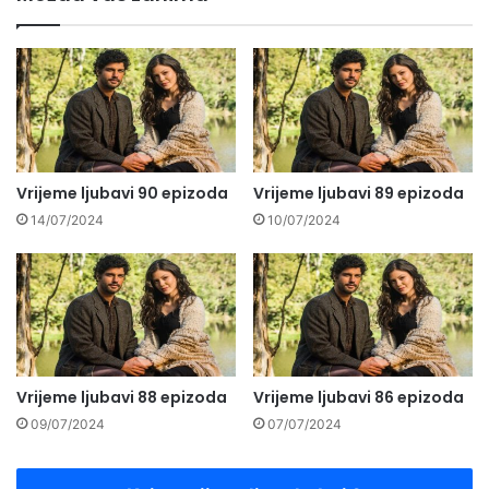
Vrijeme ljubavi 90 epizoda
Vrijeme ljubavi 89 epizoda
14/07/2024
10/07/2024
Vrijeme ljubavi 88 epizoda
Vrijeme ljubavi 86 epizoda
09/07/2024
07/07/2024