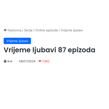
Naslovna
/
Serije
/
Online epizode
/
Vrijeme ljubavi
Vrijeme ljubavi
Vrijeme ljubavi 87 epizoda
Ikre
08/07/2024
7,962