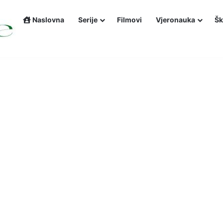
Naslovna
Serije
Filmovi
Vjeronauka
Šk