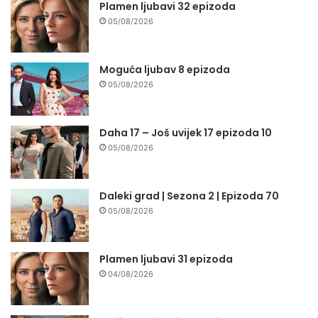
Plamen ljubavi 32 epizoda
05/08/2026
Moguća ljubav 8 epizoda
05/08/2026
Daha 17 – Još uvijek 17 epizoda 10
05/08/2026
Daleki grad | Sezona 2 | Epizoda 70
05/08/2026
Plamen ljubavi 31 epizoda
04/08/2026