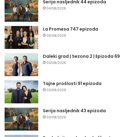
Serija nasljednik 44 epizoda
04/08/2026
La Promesa 747 epizoda
04/08/2026
Daleki grad | Sezona 2 | Epizoda 69
03/08/2026
Tajne prošlosti 91 epizoda
03/08/2026
Serija nasljednik 43 epizoda
03/08/2026