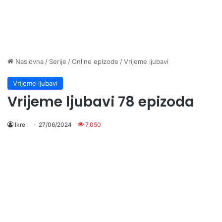
Naslovna
/
Serije
/
Online epizode
/
Vrijeme ljubavi
Vrijeme ljubavi
Vrijeme ljubavi 78 epizoda
Ikre
27/06/2024
7,050