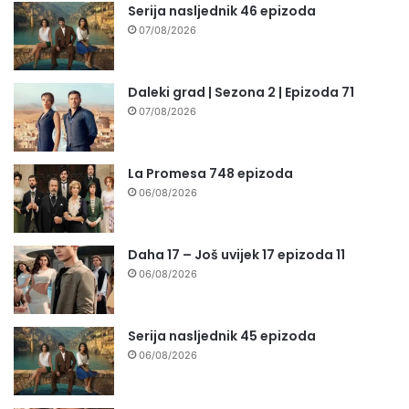
Serija nasljednik 46 epizoda
07/08/2026
Daleki grad | Sezona 2 | Epizoda 71
07/08/2026
La Promesa 748 epizoda
06/08/2026
Daha 17 – Još uvijek 17 epizoda 11
06/08/2026
Serija nasljednik 45 epizoda
06/08/2026