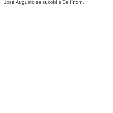
José Augusto se sukobi s Delfinom.