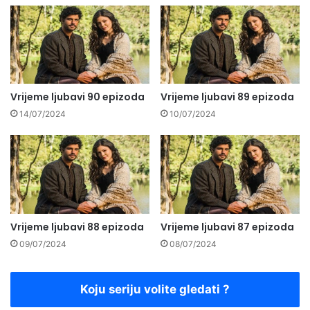
Vrijeme ljubavi 90 epizoda
Vrijeme ljubavi 89 epizoda
14/07/2024
10/07/2024
Vrijeme ljubavi 88 epizoda
Vrijeme ljubavi 87 epizoda
09/07/2024
08/07/2024
Koju seriju volite gledati ?