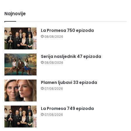
Najnovije
La Promesa 750 epizoda
08/08/2026
Serija nasljednik 47 epizoda
08/08/2026
Plamen ljubavi 33 epizoda
07/08/2026
La Promesa 749 epizoda
07/08/2026