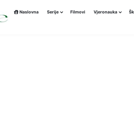
Naslovna
Serije
Filmovi
Vjeronauka
Šk