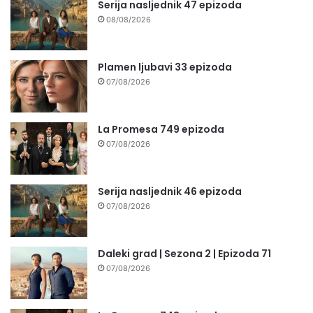
Serija nasljednik 47 epizoda
08/08/2026
Plamen ljubavi 33 epizoda
07/08/2026
La Promesa 749 epizoda
07/08/2026
Serija nasljednik 46 epizoda
07/08/2026
Daleki grad | Sezona 2 | Epizoda 71
07/08/2026