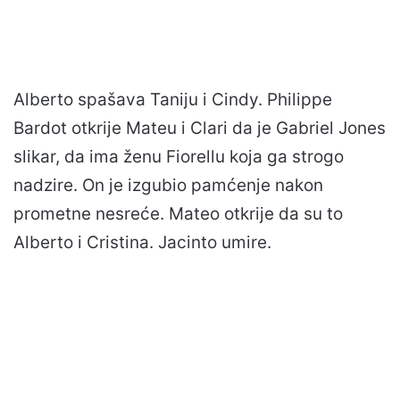
Alberto spašava Taniju i Cindy. Philippe
Bardot otkrije Mateu i Clari da je Gabriel Jones
slikar, da ima ženu Fiorellu koja ga strogo
nadzire. On je izgubio pamćenje nakon
prometne nesreće. Mateo otkrije da su to
Alberto i Cristina. Jacinto umire.