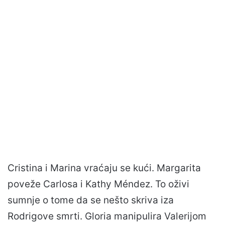
Cristina i Marina vraćaju se kući. Margarita
poveže Carlosa i Kathy Méndez. To oživi
sumnje o tome da se nešto skriva iza
Rodrigove smrti. Gloria manipulira Valerijom