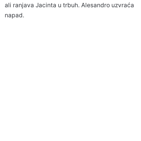
ali ranjava Jacinta u trbuh. Alesandro uzvraća
napad.