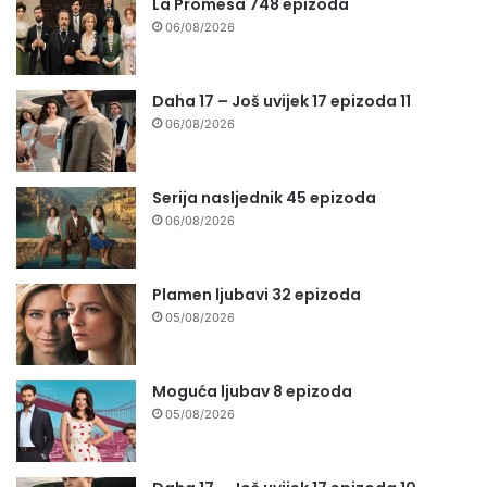
La Promesa 748 epizoda
06/08/2026
Daha 17 – Još uvijek 17 epizoda 11
06/08/2026
Serija nasljednik 45 epizoda
06/08/2026
Plamen ljubavi 32 epizoda
05/08/2026
Moguća ljubav 8 epizoda
05/08/2026