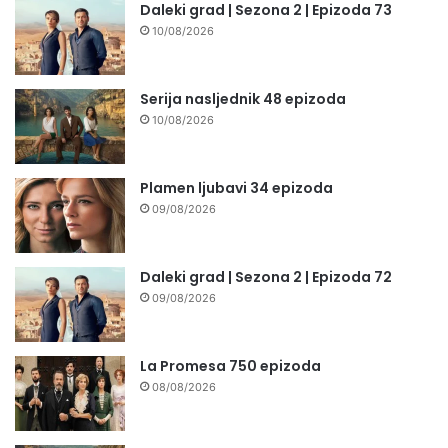
Daleki grad | Sezona 2 | Epizoda 73
10/08/2026
Serija nasljednik 48 epizoda
10/08/2026
Plamen ljubavi 34 epizoda
09/08/2026
Daleki grad | Sezona 2 | Epizoda 72
09/08/2026
La Promesa 750 epizoda
08/08/2026