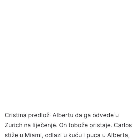
Cristina predloži Albertu da ga odvede u
Zurich na liječenje. On tobože pristaje. Carlos
stiže u Miami, odlazi u kuću i puca u Alberta,