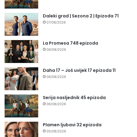
Daleki grad | Sezona 2 | Epizoda 71
07/08/2026
La Promesa 748 epizoda
06/08/2026
Daha 17 – Još uvijek 17 epizoda 11
06/08/2026
Serija nasljednik 45 epizoda
06/08/2026
Plamen ljubavi 32 epizoda
05/08/2026