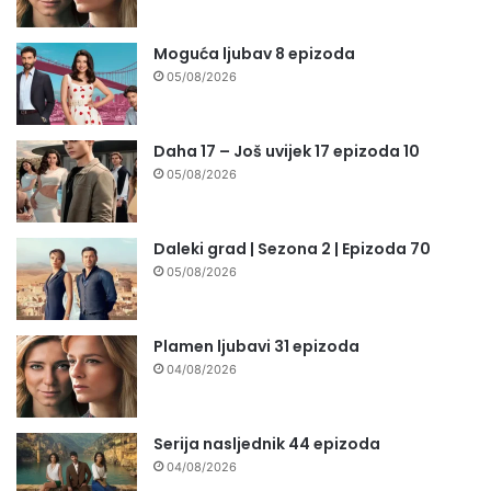
Moguća ljubav 8 epizoda
05/08/2026
Daha 17 – Još uvijek 17 epizoda 10
05/08/2026
Daleki grad | Sezona 2 | Epizoda 70
05/08/2026
Plamen ljubavi 31 epizoda
04/08/2026
Serija nasljednik 44 epizoda
04/08/2026