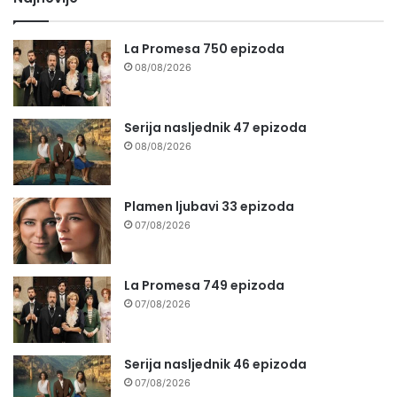
La Promesa 750 epizoda
08/08/2026
Serija nasljednik 47 epizoda
08/08/2026
Plamen ljubavi 33 epizoda
07/08/2026
La Promesa 749 epizoda
07/08/2026
Serija nasljednik 46 epizoda
07/08/2026