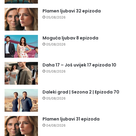
Plamen ljubavi 32 epizoda
05/08/2026
Moguća ljubav 8 epizoda
05/08/2026
Daha 17 – Još uvijek 17 epizoda 10
05/08/2026
Daleki grad | Sezona 2 | Epizoda 70
05/08/2026
Plamen ljubavi 31 epizoda
04/08/2026