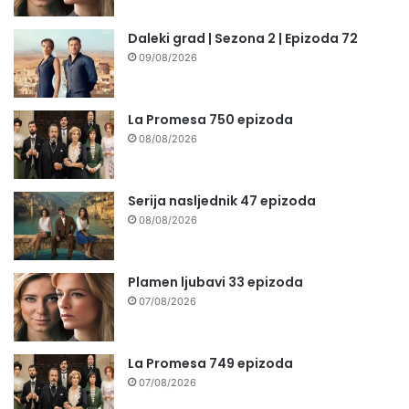
Daleki grad | Sezona 2 | Epizoda 72
09/08/2026
La Promesa 750 epizoda
08/08/2026
Serija nasljednik 47 epizoda
08/08/2026
Plamen ljubavi 33 epizoda
07/08/2026
La Promesa 749 epizoda
07/08/2026