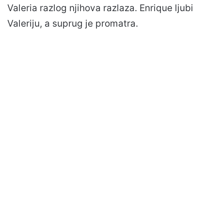
Valeria razlog njihova razlaza. Enrique ljubi
Valeriju, a suprug je promatra.