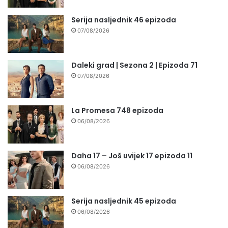
Serija nasljednik 46 epizoda
07/08/2026
Daleki grad | Sezona 2 | Epizoda 71
07/08/2026
La Promesa 748 epizoda
06/08/2026
Daha 17 – Još uvijek 17 epizoda 11
06/08/2026
Serija nasljednik 45 epizoda
06/08/2026