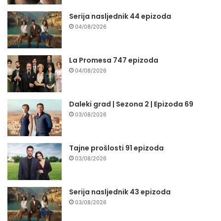
Serija nasljednik 44 epizoda
04/08/2026
La Promesa 747 epizoda
04/08/2026
Daleki grad | Sezona 2 | Epizoda 69
03/08/2026
Tajne prošlosti 91 epizoda
03/08/2026
Serija nasljednik 43 epizoda
03/08/2026