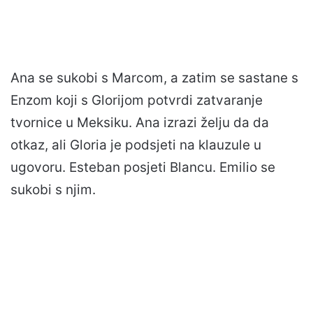
Ana se sukobi s Marcom, a zatim se sastane s
Enzom koji s Glorijom potvrdi zatvaranje
tvornice u Meksiku. Ana izrazi želju da da
otkaz, ali Gloria je podsjeti na klauzule u
ugovoru. Esteban posjeti Blancu. Emilio se
sukobi s njim.