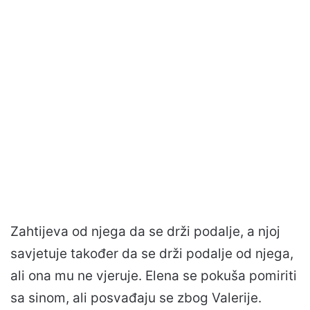
Zahtijeva od njega da se drži podalje, a njoj
savjetuje također da se drži podalje od njega,
ali ona mu ne vjeruje. Elena se pokuša pomiriti
sa sinom, ali posvađaju se zbog Valerije.