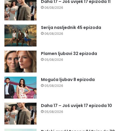
Daha 17 – Još uvijek 17 epizoda 11
06/08/2026
Serija nasljednik 45 epizoda
06/08/2026
Plamen ljubavi 32 epizoda
05/08/2026
Moguća ljubav 8 epizoda
05/08/2026
Daha 17 – Još uvijek 17 epizoda 10
05/08/2026