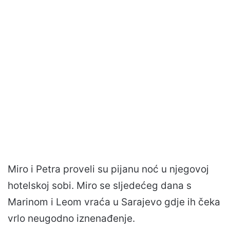
Miro i Petra proveli su pijanu noć u njegovoj
hotelskoj sobi. Miro se sljedećeg dana s
Marinom i Leom vraća u Sarajevo gdje ih čeka
vrlo neugodno iznenađenje.