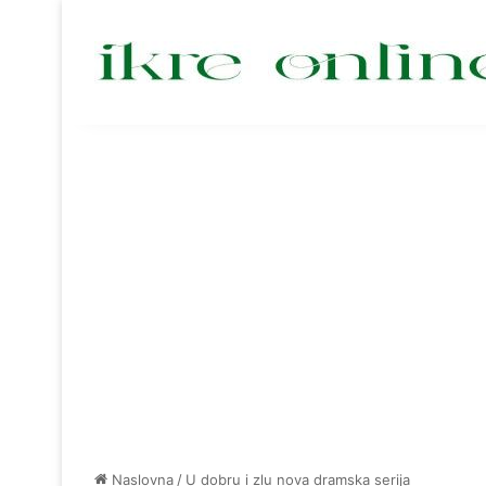
Naslovna
/
U dobru i zlu nova dramska serija