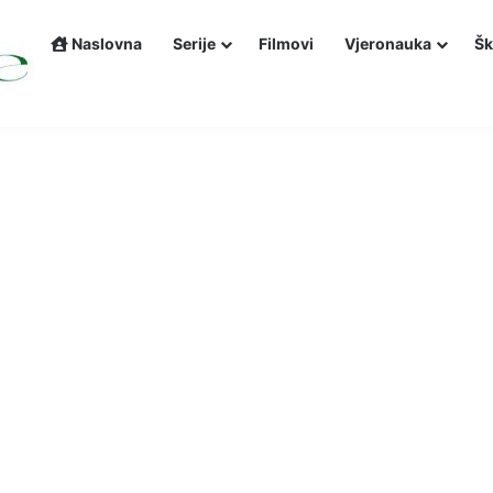
Naslovna
Serije
Filmovi
Vjeronauka
Šk