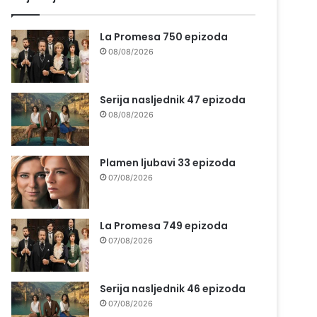
La Promesa 750 epizoda
08/08/2026
Serija nasljednik 47 epizoda
08/08/2026
Plamen ljubavi 33 epizoda
07/08/2026
La Promesa 749 epizoda
07/08/2026
Serija nasljednik 46 epizoda
07/08/2026