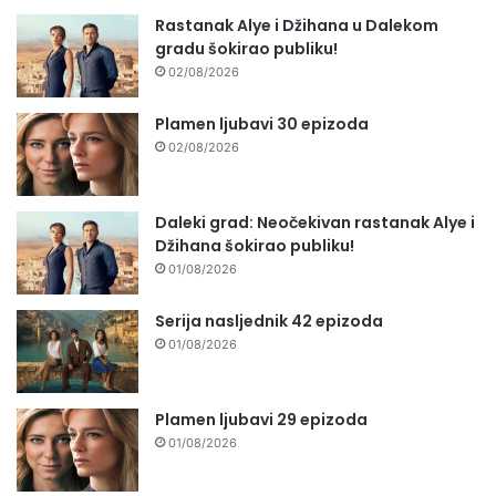
Rastanak Alye i Džihana u Dalekom
gradu šokirao publiku!
02/08/2026
Plamen ljubavi 30 epizoda
02/08/2026
Daleki grad: Neočekivan rastanak Alye i
Džihana šokirao publiku!
01/08/2026
Serija nasljednik 42 epizoda
01/08/2026
Plamen ljubavi 29 epizoda
01/08/2026