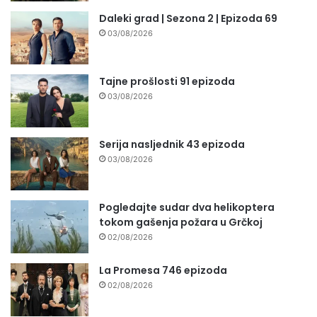
Daleki grad | Sezona 2 | Epizoda 69
03/08/2026
Tajne prošlosti 91 epizoda
03/08/2026
Serija nasljednik 43 epizoda
03/08/2026
Pogledajte sudar dva helikoptera
tokom gašenja požara u Grčkoj
02/08/2026
La Promesa 746 epizoda
02/08/2026