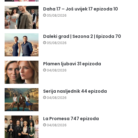
Daha 17 – Još uvijek 17 epizoda 10
05/08/2026
Daleki grad | Sezona 2 | Epizoda 70
05/08/2026
Plamen ljubavi 31 epizoda
04/08/2026
Serija nasljednik 44 epizoda
04/08/2026
La Promesa 747 epizoda
04/08/2026