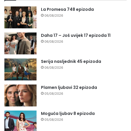
La Promesa 748 epizoda
06/08/2026
Daha 17 – Još uvijek 17 epizoda 11
06/08/2026
Serija nasljednik 45 epizoda
06/08/2026
Plamen ljubavi 32 epizoda
05/08/2026
Moguća ljubav 8 epizoda
05/08/2026