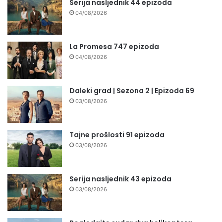
Serija nasljednik 44 epizoda
04/08/2026
La Promesa 747 epizoda
04/08/2026
Daleki grad | Sezona 2 | Epizoda 69
03/08/2026
Tajne prošlosti 91 epizoda
03/08/2026
Serija nasljednik 43 epizoda
03/08/2026