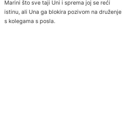
Marini što sve taji Uni i sprema joj se reći
istinu, ali Una ga blokira pozivom na druženje
s kolegama s posla.