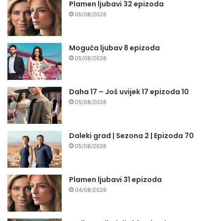
Plamen ljubavi 32 epizoda
05/08/2026
Moguća ljubav 8 epizoda
05/08/2026
Daha 17 – Još uvijek 17 epizoda 10
05/08/2026
Daleki grad | Sezona 2 | Epizoda 70
05/08/2026
Plamen ljubavi 31 epizoda
04/08/2026