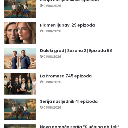
01/08/2026
Plamen ljubavi 29 epizoda
01/08/2026
Daleki grad | Sezona 2 | Epizoda 68
01/08/2026
La Promesa 745 epizoda
01/08/2026
Serija nasljednik 41 epizoda
01/08/2026
Nova domaća serija “Slučajna obitelj”