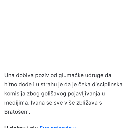
Una dobiva poziv od glumačke udruge da
hitno dođe i u strahu je da je čeka disciplinska
komisija zbog golišavog pojavljivanja u
medijima. Ivana se sve više zbližava s
Bratošem.