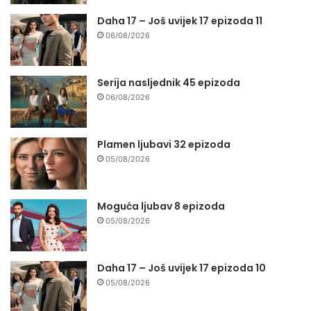
Daha 17 – Još uvijek 17 epizoda 11
06/08/2026
Serija nasljednik 45 epizoda
06/08/2026
Plamen ljubavi 32 epizoda
05/08/2026
Moguća ljubav 8 epizoda
05/08/2026
Daha 17 – Još uvijek 17 epizoda 10
05/08/2026