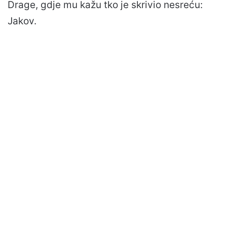
Drage, gdje mu kažu tko je skrivio nesreću:
Jakov.