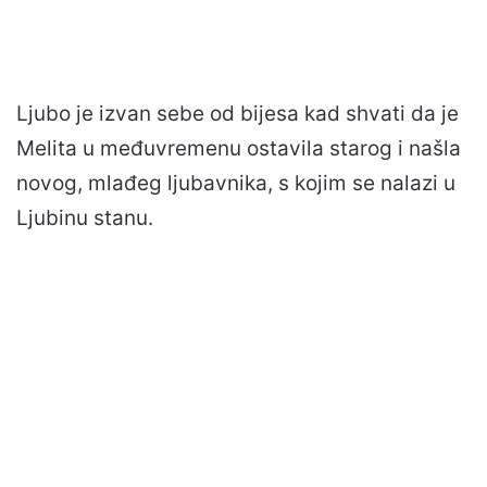
Ljubo je izvan sebe od bijesa kad shvati da je
Melita u međuvremenu ostavila starog i našla
novog, mlađeg ljubavnika, s kojim se nalazi u
Ljubinu stanu.