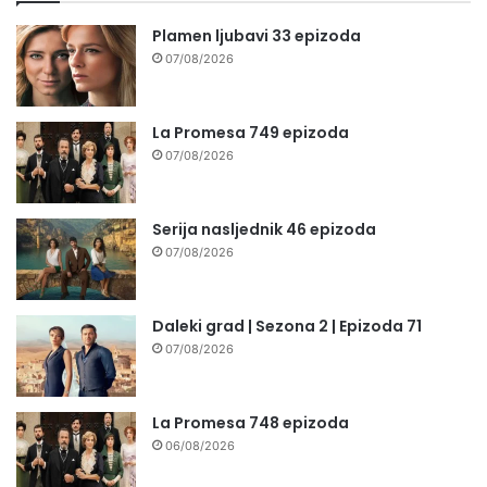
Plamen ljubavi 33 epizoda
07/08/2026
La Promesa 749 epizoda
07/08/2026
Serija nasljednik 46 epizoda
07/08/2026
Daleki grad | Sezona 2 | Epizoda 71
07/08/2026
La Promesa 748 epizoda
06/08/2026