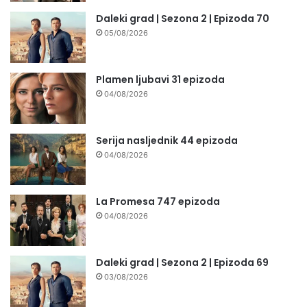
Daleki grad | Sezona 2 | Epizoda 70
05/08/2026
Plamen ljubavi 31 epizoda
04/08/2026
Serija nasljednik 44 epizoda
04/08/2026
La Promesa 747 epizoda
04/08/2026
Daleki grad | Sezona 2 | Epizoda 69
03/08/2026