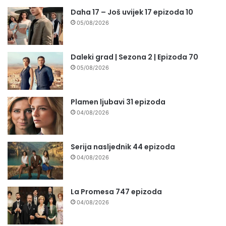
Daha 17 – Još uvijek 17 epizoda 10
05/08/2026
Daleki grad | Sezona 2 | Epizoda 70
05/08/2026
Plamen ljubavi 31 epizoda
04/08/2026
Serija nasljednik 44 epizoda
04/08/2026
La Promesa 747 epizoda
04/08/2026