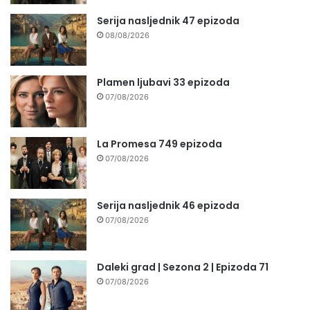
Serija nasljednik 47 epizoda
08/08/2026
Plamen ljubavi 33 epizoda
07/08/2026
La Promesa 749 epizoda
07/08/2026
Serija nasljednik 46 epizoda
07/08/2026
Daleki grad | Sezona 2 | Epizoda 71
07/08/2026