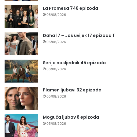
La Promesa 748 epizoda
06/08/2026
Daha 17 – Još uvijek 17 epizoda 11
06/08/2026
Serija nasljednik 45 epizoda
06/08/2026
Plamen ljubavi 32 epizoda
05/08/2026
Moguća ljubav 8 epizoda
05/08/2026