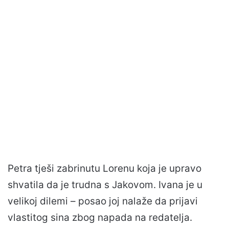
Petra tješi zabrinutu Lorenu koja je upravo
shvatila da je trudna s Jakovom. Ivana je u
velikoj dilemi – posao joj nalaže da prijavi
vlastitog sina zbog napada na redatelja.