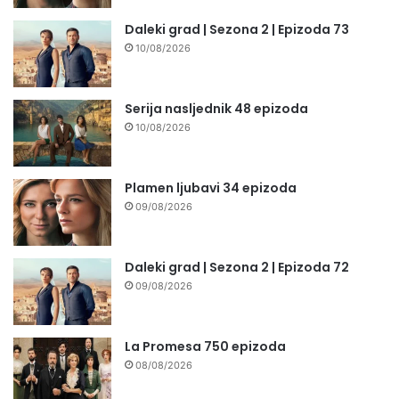
Daleki grad | Sezona 2 | Epizoda 73
10/08/2026
Serija nasljednik 48 epizoda
10/08/2026
Plamen ljubavi 34 epizoda
09/08/2026
Daleki grad | Sezona 2 | Epizoda 72
09/08/2026
La Promesa 750 epizoda
08/08/2026