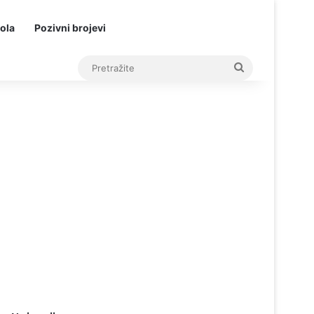
ola
Pozivni brojevi
Pretražite