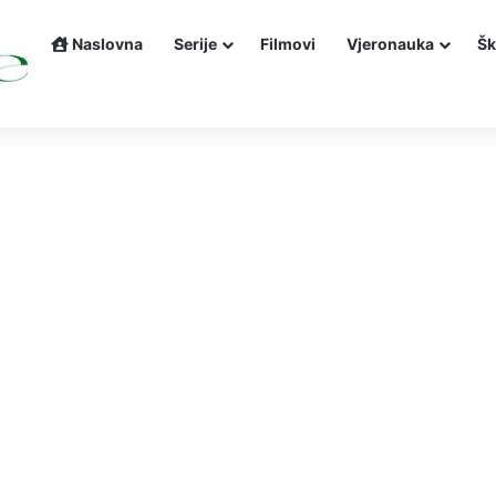
Naslovna
Serije
Filmovi
Vjeronauka
Šk