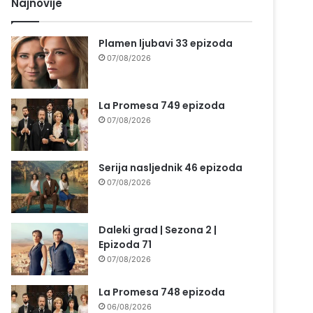
Najnovije
Plamen ljubavi 33 epizoda
07/08/2026
La Promesa 749 epizoda
07/08/2026
Serija nasljednik 46 epizoda
07/08/2026
Daleki grad | Sezona 2 |
Epizoda 71
07/08/2026
La Promesa 748 epizoda
06/08/2026