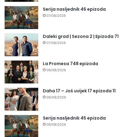
Serija nasljednik 46 epizoda
07/08/2026
Daleki grad | Sezona 2 | Epizoda 71
07/08/2026
La Promesa 748 epizoda
06/08/2026
Daha 17 – Još uvijek 17 epizoda 11
06/08/2026
Serija nasljednik 45 epizoda
06/08/2026