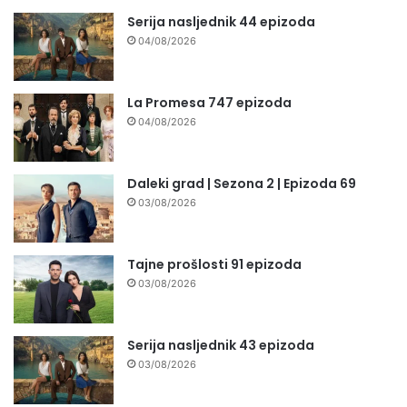
Serija nasljednik 44 epizoda
04/08/2026
La Promesa 747 epizoda
04/08/2026
Daleki grad | Sezona 2 | Epizoda 69
03/08/2026
Tajne prošlosti 91 epizoda
03/08/2026
Serija nasljednik 43 epizoda
03/08/2026