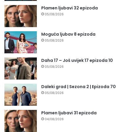
Plamen ljubavi 32 epizoda
05/08/2026
Moguća ljubav 8 epizoda
05/08/2026
Daha 17 – Još uvijek 17 epizoda 10
05/08/2026
Daleki grad | Sezona 2 | Epizoda 70
05/08/2026
Plamen ljubavi 31 epizoda
04/08/2026