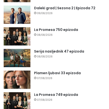
Daleki grad | Sezona 2 | Epizoda 72
09/08/2026
La Promesa 750 epizoda
08/08/2026
Serija nasljednik 47 epizoda
08/08/2026
Plamen ljubavi 33 epizoda
07/08/2026
La Promesa 749 epizoda
07/08/2026