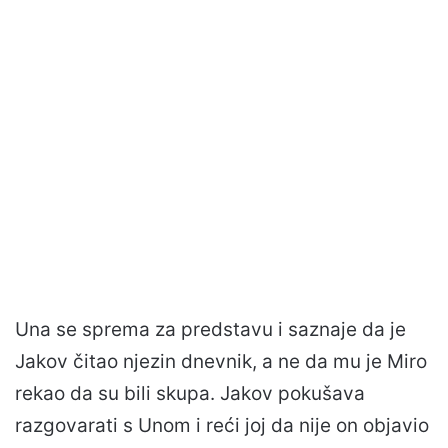
Una se sprema za predstavu i saznaje da je
Jakov čitao njezin dnevnik, a ne da mu je Miro
rekao da su bili skupa. Jakov pokušava
razgovarati s Unom i reći joj da nije on objavio