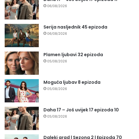
06/08/2026
Serija nasljednik 45 epizoda
06/08/2026
Plamen ljubavi 32 epizoda
05/08/2026
Moguća ljubav 8 epizoda
05/08/2026
Daha 17 – Još uvijek 17 epizoda 10
05/08/2026
Daleki grad | Sezona 2 | Epizoda 70