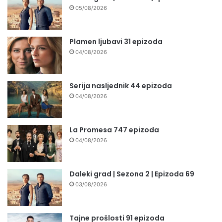
05/08/2026
Plamen ljubavi 31 epizoda
04/08/2026
Serija nasljednik 44 epizoda
04/08/2026
La Promesa 747 epizoda
04/08/2026
Daleki grad | Sezona 2 | Epizoda 69
03/08/2026
Tajne prošlosti 91 epizoda