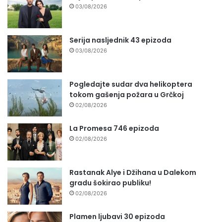
03/08/2026
Serija nasljednik 43 epizoda
03/08/2026
Pogledajte sudar dva helikoptera
tokom gašenja požara u Grčkoj
02/08/2026
La Promesa 746 epizoda
02/08/2026
Rastanak Alye i Džihana u Dalekom
gradu šokirao publiku!
02/08/2026
Plamen ljubavi 30 epizoda