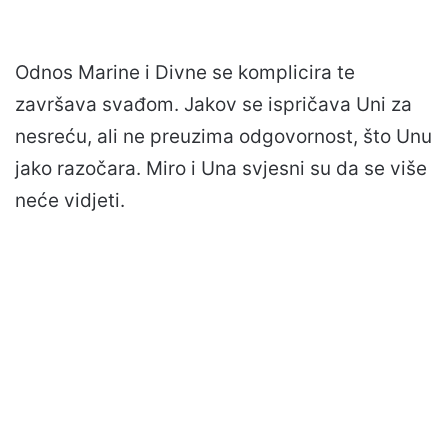
Odnos Marine i Divne se komplicira te
završava svađom. Jakov se ispričava Uni za
nesreću, ali ne preuzima odgovornost, što Unu
jako razočara. Miro i Una svjesni su da se više
neće vidjeti.