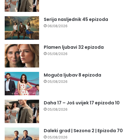
Serija nasljednik 45 epizoda
06/08/2026
Plamen ljubavi 32 epizoda
05/08/2026
Moguća ljubav 8 epizoda
05/08/2026
Daha 17 – Još uvijek 17 epizoda 10
05/08/2026
Daleki grad | Sezona 2 | Epizoda 70
05/08/2026