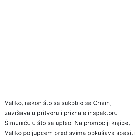
Veljko, nakon što se sukobio sa Crnim,
završava u pritvoru i priznaje inspektoru
Šimuniću u što se upleo. Na promociji knjige,
Veljko poljupcem pred svima pokušava spasiti