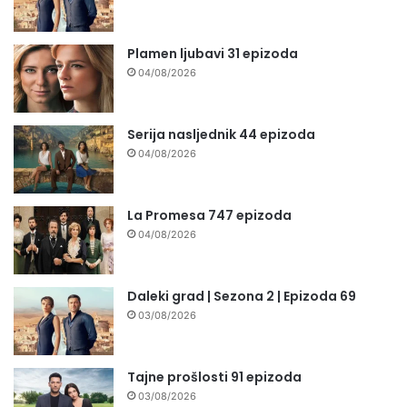
Plamen ljubavi 31 epizoda
04/08/2026
Serija nasljednik 44 epizoda
04/08/2026
La Promesa 747 epizoda
04/08/2026
Daleki grad | Sezona 2 | Epizoda 69
03/08/2026
Tajne prošlosti 91 epizoda
03/08/2026