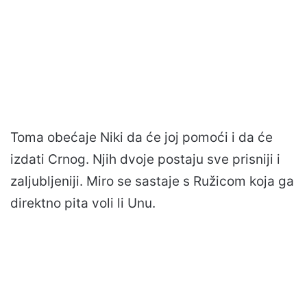
Toma obećaje Niki da će joj pomoći i da će
izdati Crnog. Njih dvoje postaju sve prisniji i
zaljubljeniji. Miro se sastaje s Ružicom koja ga
direktno pita voli li Unu.