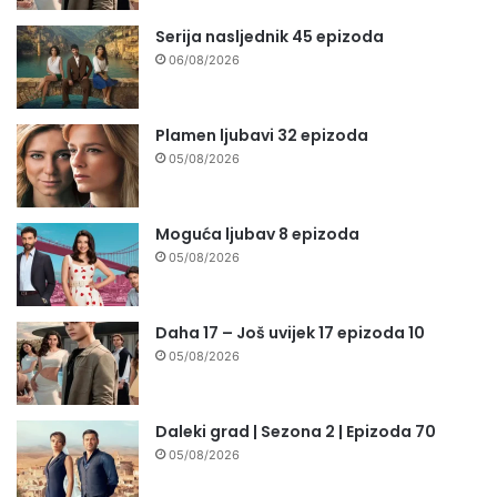
Serija nasljednik 45 epizoda
06/08/2026
Plamen ljubavi 32 epizoda
05/08/2026
Moguća ljubav 8 epizoda
05/08/2026
Daha 17 – Još uvijek 17 epizoda 10
05/08/2026
Daleki grad | Sezona 2 | Epizoda 70
05/08/2026