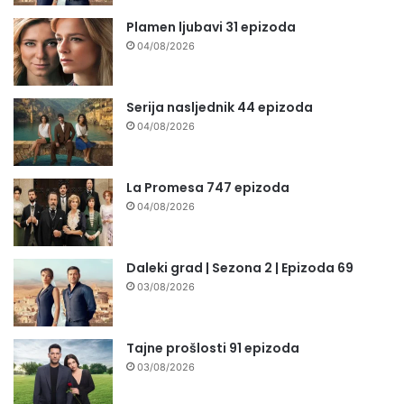
Plamen ljubavi 31 epizoda
04/08/2026
Serija nasljednik 44 epizoda
04/08/2026
La Promesa 747 epizoda
04/08/2026
Daleki grad | Sezona 2 | Epizoda 69
03/08/2026
Tajne prošlosti 91 epizoda
03/08/2026