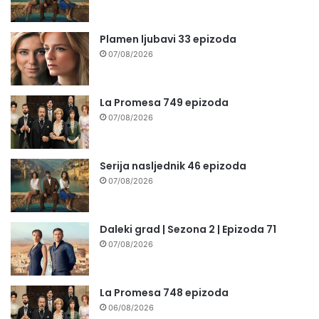
Plamen ljubavi 33 epizoda
07/08/2026
La Promesa 749 epizoda
07/08/2026
Serija nasljednik 46 epizoda
07/08/2026
Daleki grad | Sezona 2 | Epizoda 71
07/08/2026
La Promesa 748 epizoda
06/08/2026