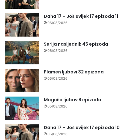
Daha 17 – Još uvijek 17 epizoda 11
06/08/2026
Serija nasljednik 45 epizoda
06/08/2026
Plamen ljubavi 32 epizoda
05/08/2026
Moguća ljubav 8 epizoda
05/08/2026
Daha 17 – Još uvijek 17 epizoda 10
05/08/2026