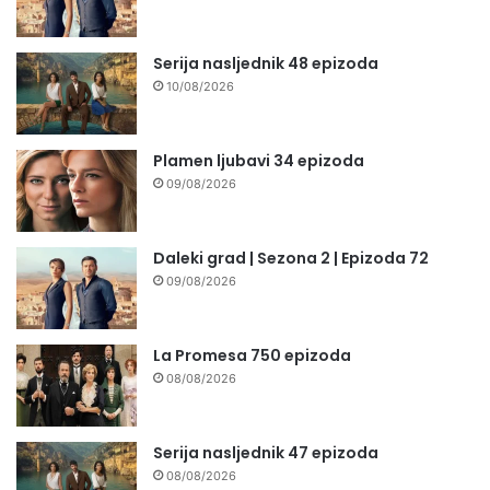
Serija nasljednik 48 epizoda
10/08/2026
Plamen ljubavi 34 epizoda
09/08/2026
Daleki grad | Sezona 2 | Epizoda 72
09/08/2026
La Promesa 750 epizoda
08/08/2026
Serija nasljednik 47 epizoda
08/08/2026