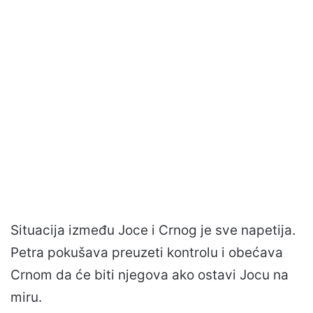
Situacija između Joce i Crnog je sve napetija.
Petra pokušava preuzeti kontrolu i obećava
Crnom da će biti njegova ako ostavi Jocu na
miru.