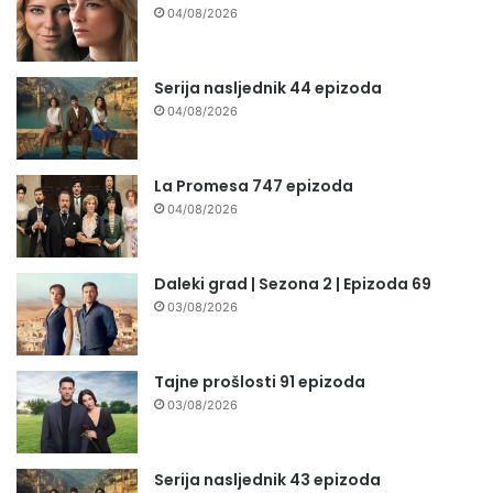
04/08/2026
Serija nasljednik 44 epizoda
04/08/2026
La Promesa 747 epizoda
04/08/2026
Daleki grad | Sezona 2 | Epizoda 69
03/08/2026
Tajne prošlosti 91 epizoda
03/08/2026
Serija nasljednik 43 epizoda