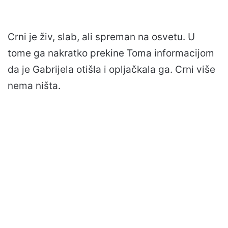
Crni je živ, slab, ali spreman na osvetu. U
tome ga nakratko prekine Toma informacijom
da je Gabrijela otišla i opljačkala ga. Crni više
nema ništa.