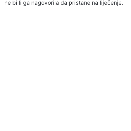
ne bi li ga nagovorila da pristane na liječenje.