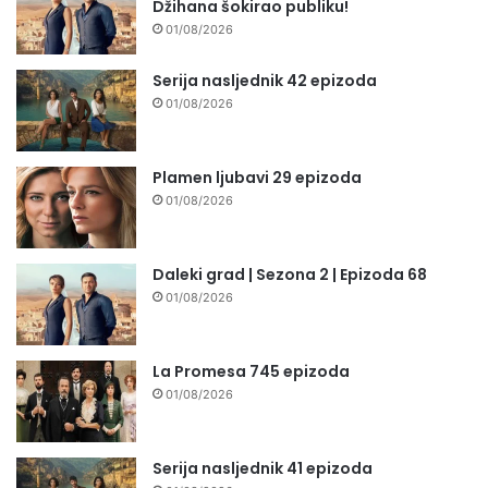
Džihana šokirao publiku!
01/08/2026
Serija nasljednik 42 epizoda
01/08/2026
Plamen ljubavi 29 epizoda
01/08/2026
Daleki grad | Sezona 2 | Epizoda 68
01/08/2026
La Promesa 745 epizoda
01/08/2026
Serija nasljednik 41 epizoda