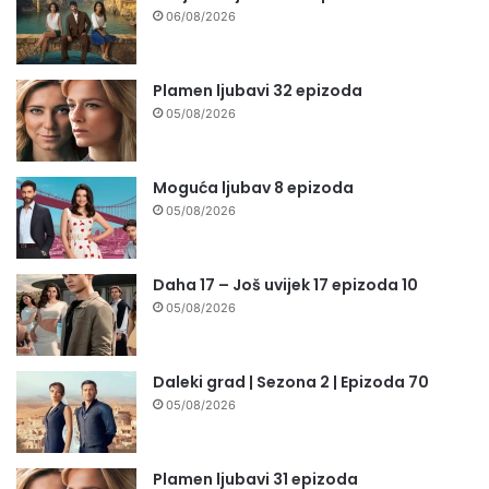
06/08/2026
Plamen ljubavi 32 epizoda
05/08/2026
Moguća ljubav 8 epizoda
05/08/2026
Daha 17 – Još uvijek 17 epizoda 10
05/08/2026
Daleki grad | Sezona 2 | Epizoda 70
05/08/2026
Plamen ljubavi 31 epizoda