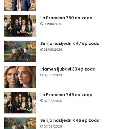
La Promesa 750 epizoda
08/08/2026
Serija nasljednik 47 epizoda
08/08/2026
Plamen ljubavi 33 epizoda
07/08/2026
La Promesa 749 epizoda
07/08/2026
Serija nasljednik 46 epizoda
07/08/2026