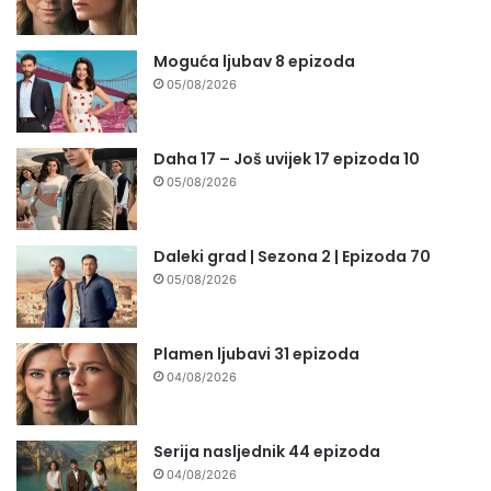
Moguća ljubav 8 epizoda
05/08/2026
Daha 17 – Još uvijek 17 epizoda 10
05/08/2026
Daleki grad | Sezona 2 | Epizoda 70
05/08/2026
Plamen ljubavi 31 epizoda
04/08/2026
Serija nasljednik 44 epizoda
04/08/2026