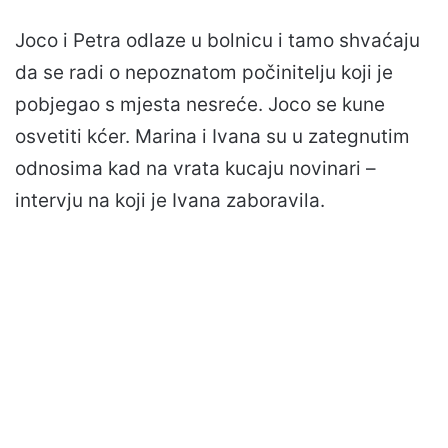
Joco i Petra odlaze u bolnicu i tamo shvaćaju
da se radi o nepoznatom počinitelju koji je
pobjegao s mjesta nesreće. Joco se kune
osvetiti kćer. Marina i Ivana su u zategnutim
odnosima kad na vrata kucaju novinari –
intervju na koji je Ivana zaboravila.