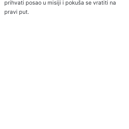
prihvati posao u misiji i pokuša se vratiti na
pravi put.