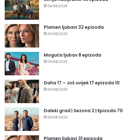
06/08/2026
Plamen ljubavi 32 epizoda
05/08/2026
Moguća ljubav 8 epizoda
05/08/2026
Daha 17 – Još uvijek 17 epizoda 10
05/08/2026
Daleki grad | Sezona 2 | Epizoda 70
05/08/2026
Plamen ljubavi 31 epizoda