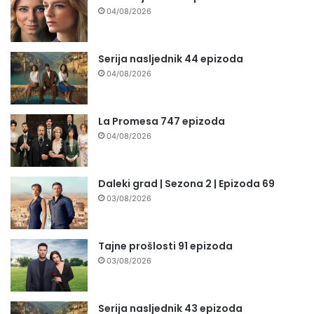
04/08/2026
Serija nasljednik 44 epizoda
04/08/2026
La Promesa 747 epizoda
04/08/2026
Daleki grad | Sezona 2 | Epizoda 69
03/08/2026
Tajne prošlosti 91 epizoda
03/08/2026
Serija nasljednik 43 epizoda