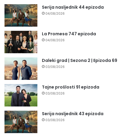
Serija nasljednik 44 epizoda
04/08/2026
La Promesa 747 epizoda
04/08/2026
Daleki grad | Sezona 2 | Epizoda 69
03/08/2026
Tajne prošlosti 91 epizoda
03/08/2026
Serija nasljednik 43 epizoda
03/08/2026