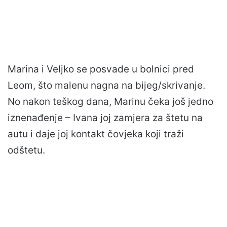
Marina i Veljko se posvade u bolnici pred
Leom, što malenu nagna na bijeg/skrivanje.
No nakon teškog dana, Marinu čeka još jedno
iznenađenje – Ivana joj zamjera za štetu na
autu i daje joj kontakt čovjeka koji traži
odštetu.