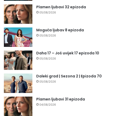
Plamen ljubavi 32 epizoda
05/08/2026
Moguća ljubav 8 epizoda
05/08/2026
Daha 17 – Još uvijek 17 epizoda 10
05/08/2026
Daleki grad | Sezona 2 | Epizoda 70
05/08/2026
Plamen ljubavi 31 epizoda
04/08/2026