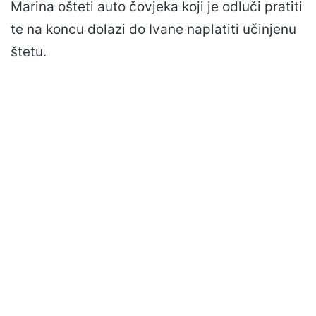
Marina ošteti auto čovjeka koji je odluči pratiti
te na koncu dolazi do Ivane naplatiti učinjenu
štetu.