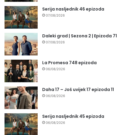
Serija nasljednik 46 epizoda
07/08/2026
Daleki grad | Sezona 2 | Epizoda 71
07/08/2026
La Promesa 748 epizoda
06/08/2026
Daha 17 – Još uvijek 17 epizoda 11
06/08/2026
Serija nasljednik 45 epizoda
06/08/2026