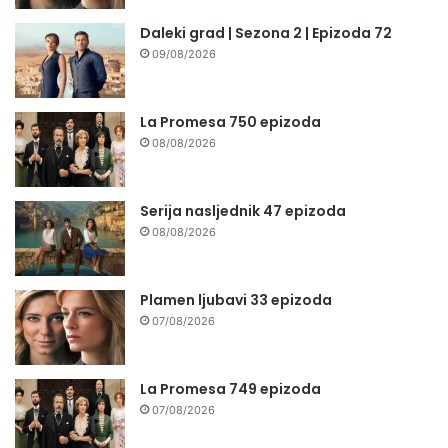
Daleki grad | Sezona 2 | Epizoda 72
09/08/2026
La Promesa 750 epizoda
08/08/2026
Serija nasljednik 47 epizoda
08/08/2026
Plamen ljubavi 33 epizoda
07/08/2026
La Promesa 749 epizoda
07/08/2026