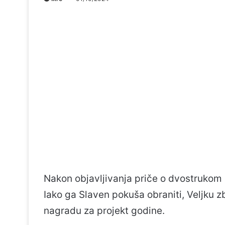
Nakon objavljivanja priče o dvostrukom 
Iako ga Slaven pokuša obraniti, Veljku
nagradu za projekt godine.