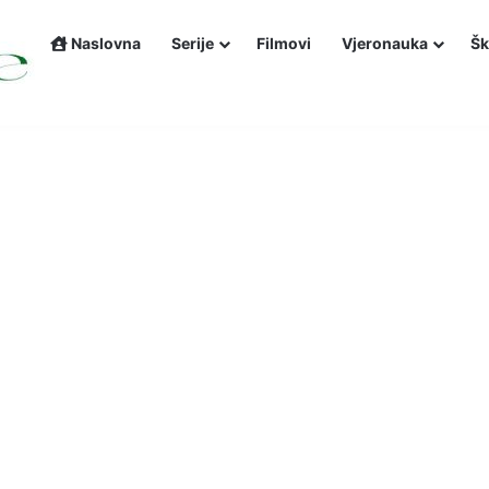
Naslovna
Serije
Filmovi
Vjeronauka
Šk