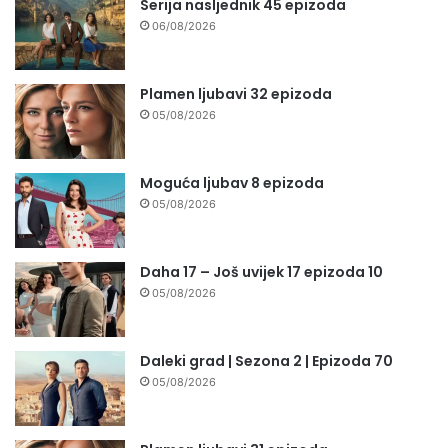
Serija nasljednik 45 epizoda
06/08/2026
Plamen ljubavi 32 epizoda
05/08/2026
Moguća ljubav 8 epizoda
05/08/2026
Daha 17 – Još uvijek 17 epizoda 10
05/08/2026
Daleki grad | Sezona 2 | Epizoda 70
05/08/2026