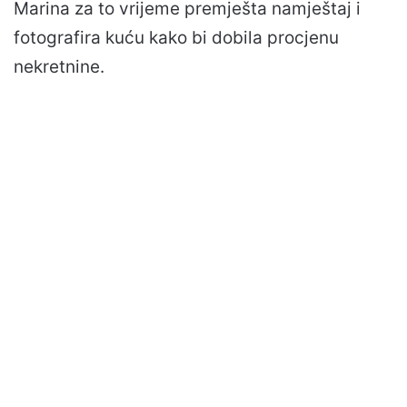
Marina za to vrijeme premješta namještaj i
fotografira kuću kako bi dobila procjenu
nekretnine.