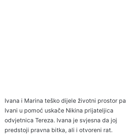
Ivana i Marina teško dijele životni prostor pa
Ivani u pomoć uskače Nikina prijateljica
odvjetnica Tereza. Ivana je svjesna da joj
predstoji pravna bitka, ali i otvoreni rat.