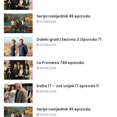
Serija nasljednik 46 epizoda
07/08/2026
Daleki grad | Sezona 2 | Epizoda 71
07/08/2026
La Promesa 748 epizoda
06/08/2026
Daha 17 – Još uvijek 17 epizoda 11
06/08/2026
Serija nasljednik 45 epizoda
06/08/2026