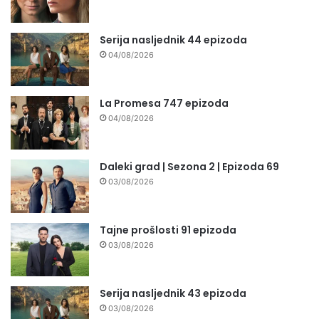
Serija nasljednik 44 epizoda
04/08/2026
La Promesa 747 epizoda
04/08/2026
Daleki grad | Sezona 2 | Epizoda 69
03/08/2026
Tajne prošlosti 91 epizoda
03/08/2026
Serija nasljednik 43 epizoda
03/08/2026