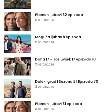
Plamen ljubavi 32 epizoda
05/08/2026
Moguća ljubav 8 epizoda
05/08/2026
Daha 17 – Još uvijek 17 epizoda 10
05/08/2026
Daleki grad | Sezona 2 | Epizoda 70
05/08/2026
Plamen ljubavi 31 epizoda
04/08/2026