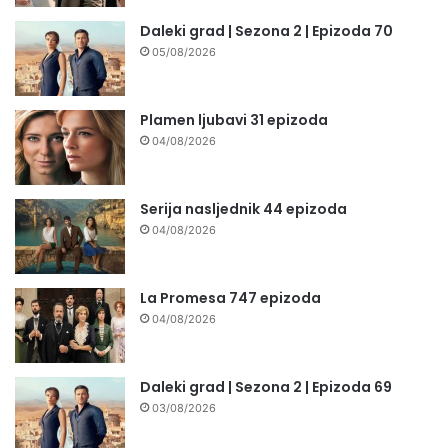
Daleki grad | Sezona 2 | Epizoda 70
05/08/2026
Plamen ljubavi 31 epizoda
04/08/2026
Serija nasljednik 44 epizoda
04/08/2026
La Promesa 747 epizoda
04/08/2026
Daleki grad | Sezona 2 | Epizoda 69
03/08/2026