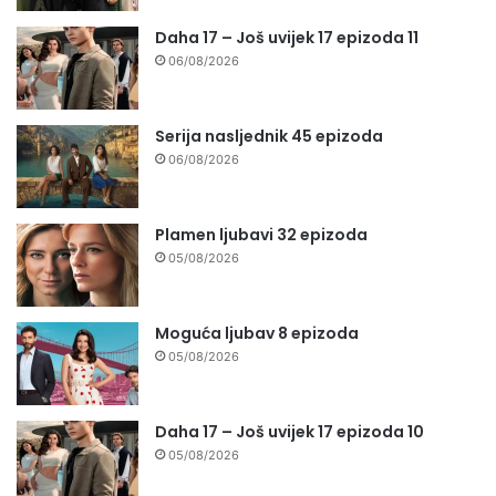
Daha 17 – Još uvijek 17 epizoda 11
06/08/2026
Serija nasljednik 45 epizoda
06/08/2026
Plamen ljubavi 32 epizoda
05/08/2026
Moguća ljubav 8 epizoda
05/08/2026
Daha 17 – Još uvijek 17 epizoda 10
05/08/2026