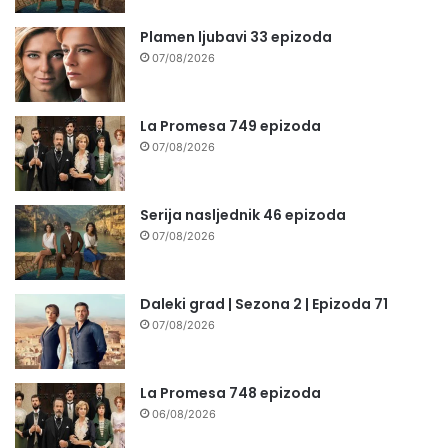
Plamen ljubavi 33 epizoda
07/08/2026
La Promesa 749 epizoda
07/08/2026
Serija nasljednik 46 epizoda
07/08/2026
Daleki grad | Sezona 2 | Epizoda 71
07/08/2026
La Promesa 748 epizoda
06/08/2026