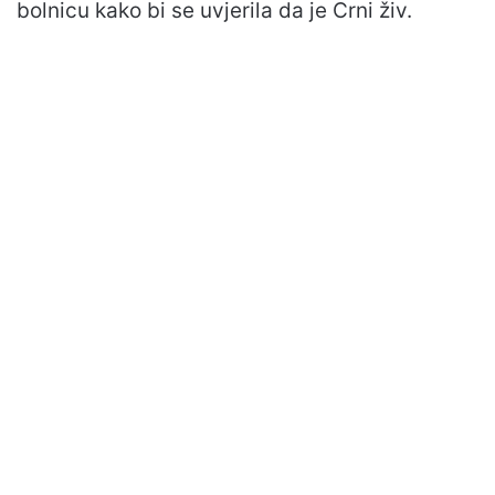
bolnicu kako bi se uvjerila da je Crni živ.