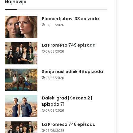
Najnovije
Plamen ljubavi 33 epizoda
07/08/2026
La Promesa 749 epizoda
07/08/2026
Serija nasljednik 46 epizoda
07/08/2026
Daleki grad | Sezona 2 |
Epizoda 71
07/08/2026
La Promesa 748 epizoda
06/08/2026