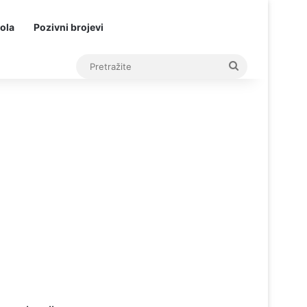
ola
Pozivni brojevi
Pretražite