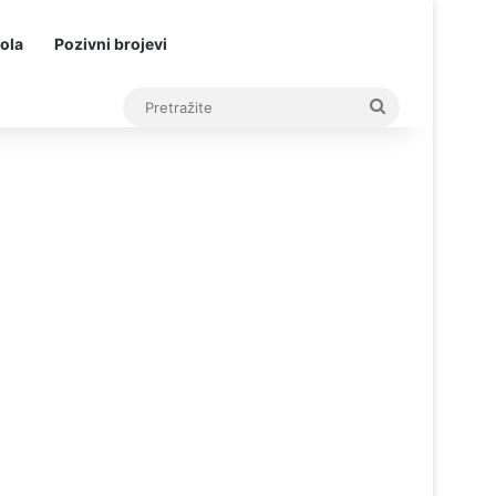
ola
Pozivni brojevi
Pretražite