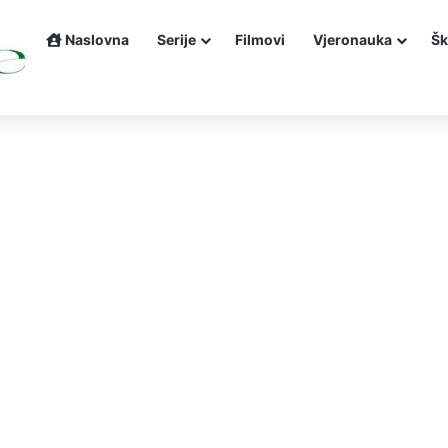
Naslovna
Serije
Filmovi
Vjeronauka
Šk