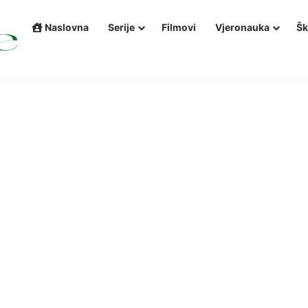
Naslovna
Serije
Filmovi
Vjeronauka
Šk