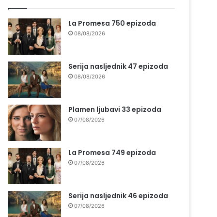
La Promesa 750 epizoda
08/08/2026
Serija nasljednik 47 epizoda
08/08/2026
Plamen ljubavi 33 epizoda
07/08/2026
La Promesa 749 epizoda
07/08/2026
Serija nasljednik 46 epizoda
07/08/2026