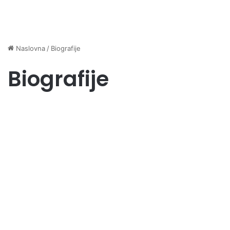
Naslovna
/
Biografije
Biografije