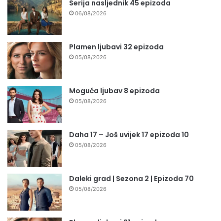
Serija nasljednik 45 epizoda
06/08/2026
Plamen ljubavi 32 epizoda
05/08/2026
Moguća ljubav 8 epizoda
05/08/2026
Daha 17 – Još uvijek 17 epizoda 10
05/08/2026
Daleki grad | Sezona 2 | Epizoda 70
05/08/2026