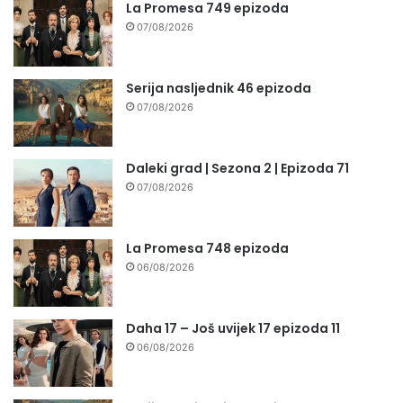
La Promesa 749 epizoda
07/08/2026
Serija nasljednik 46 epizoda
07/08/2026
Daleki grad | Sezona 2 | Epizoda 71
07/08/2026
La Promesa 748 epizoda
06/08/2026
Daha 17 – Još uvijek 17 epizoda 11
06/08/2026