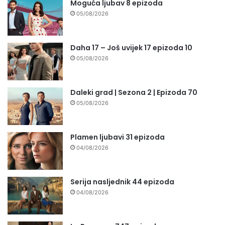
Moguća ljubav 8 epizoda
05/08/2026
Daha 17 – Još uvijek 17 epizoda 10
05/08/2026
Daleki grad | Sezona 2 | Epizoda 70
05/08/2026
Plamen ljubavi 31 epizoda
04/08/2026
Serija nasljednik 44 epizoda
04/08/2026