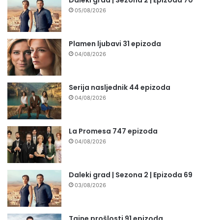
05/08/2026
Plamen ljubavi 31 epizoda
04/08/2026
Serija nasljednik 44 epizoda
04/08/2026
La Promesa 747 epizoda
04/08/2026
Daleki grad | Sezona 2 | Epizoda 69
03/08/2026
Tajne prošlosti 91 epizoda