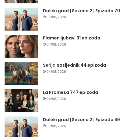
Daleki grad | Sezona 2 | Epizoda 70
05/08/2026
Plamen ljubavi 31 epizoda
04/08/2026
Serija nasljednik 44 epizoda
04/08/2026
La Promesa 747 epizoda
04/08/2026
Daleki grad | Sezona 2 | Epizoda 69
03/08/2026