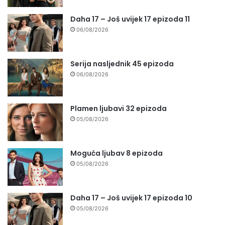
Daha 17 – Još uvijek 17 epizoda 11
06/08/2026
Serija nasljednik 45 epizoda
06/08/2026
Plamen ljubavi 32 epizoda
05/08/2026
Moguća ljubav 8 epizoda
05/08/2026
Daha 17 – Još uvijek 17 epizoda 10
05/08/2026