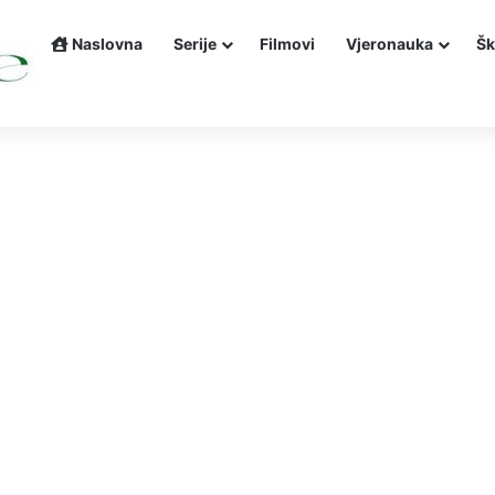
Naslovna
Serije
Filmovi
Vjeronauka
Šk