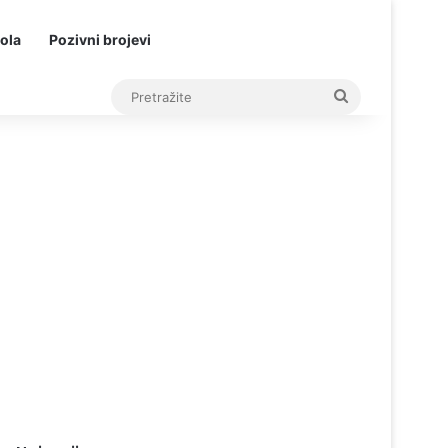
ola
Pozivni brojevi
Pretražite