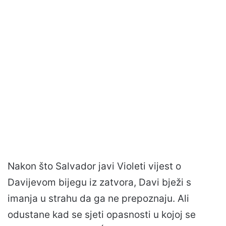
Nakon što Salvador javi Violeti vijest o
Davijevom bijegu iz zatvora, Davi bježi s
imanja u strahu da ga ne prepoznaju. Ali
odustane kad se sjeti opasnosti u kojoj se