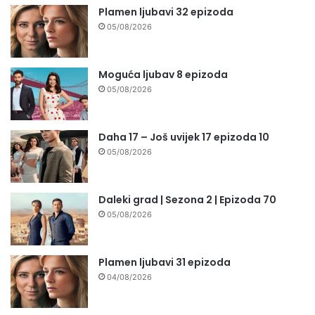
Plamen ljubavi 32 epizoda
05/08/2026
Moguća ljubav 8 epizoda
05/08/2026
Daha 17 – Još uvijek 17 epizoda 10
05/08/2026
Daleki grad | Sezona 2 | Epizoda 70
05/08/2026
Plamen ljubavi 31 epizoda
04/08/2026