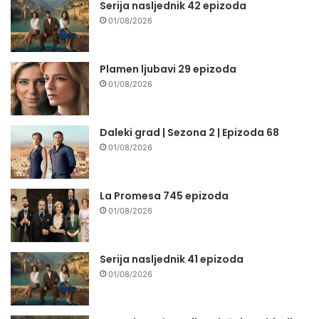
Serija nasljednik 42 epizoda
01/08/2026
Plamen ljubavi 29 epizoda
01/08/2026
Daleki grad | Sezona 2 | Epizoda 68
01/08/2026
La Promesa 745 epizoda
01/08/2026
Serija nasljednik 41 epizoda
01/08/2026