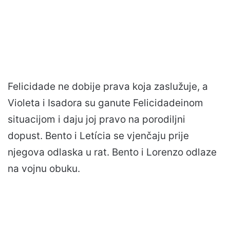
Felicidade ne dobije prava koja zaslužuje, a
Violeta i Isadora su ganute Felicidadeinom
situacijom i daju joj pravo na porodiljni
dopust. Bento i Letícia se vjenčaju prije
njegova odlaska u rat. Bento i Lorenzo odlaze
na vojnu obuku.