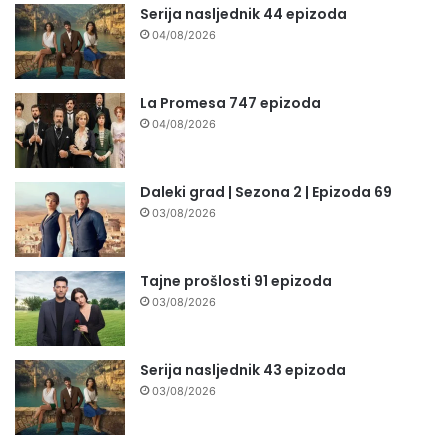
Serija nasljednik 44 epizoda
04/08/2026
La Promesa 747 epizoda
04/08/2026
Daleki grad | Sezona 2 | Epizoda 69
03/08/2026
Tajne prošlosti 91 epizoda
03/08/2026
Serija nasljednik 43 epizoda
03/08/2026