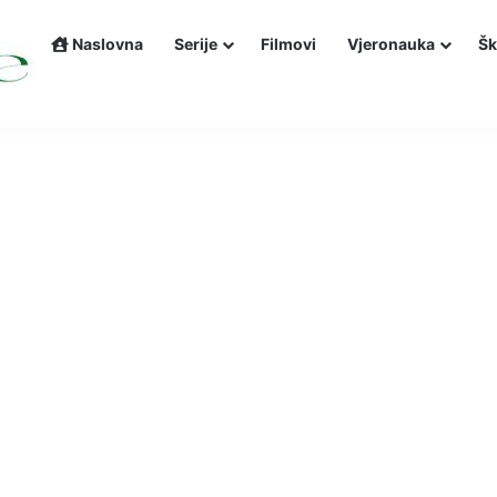
Naslovna
Serije
Filmovi
Vjeronauka
Šk