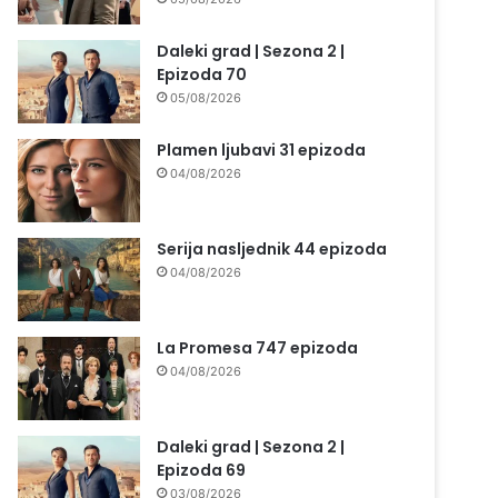
Daleki grad | Sezona 2 |
Epizoda 70
05/08/2026
Plamen ljubavi 31 epizoda
04/08/2026
Serija nasljednik 44 epizoda
04/08/2026
La Promesa 747 epizoda
04/08/2026
Daleki grad | Sezona 2 |
Epizoda 69
03/08/2026