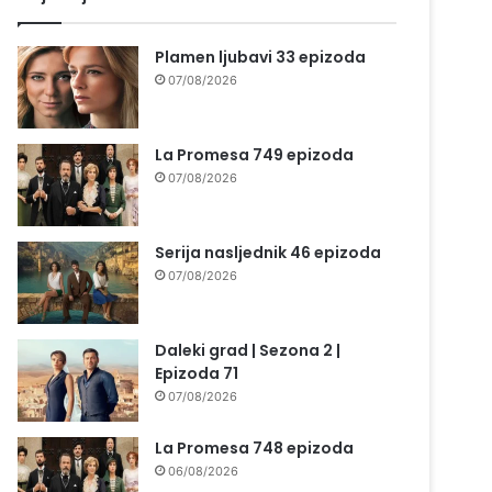
Plamen ljubavi 33 epizoda
07/08/2026
La Promesa 749 epizoda
07/08/2026
Serija nasljednik 46 epizoda
07/08/2026
Daleki grad | Sezona 2 |
Epizoda 71
07/08/2026
La Promesa 748 epizoda
06/08/2026