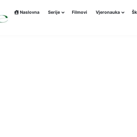
Naslovna
Serije
Filmovi
Vjeronauka
Šk