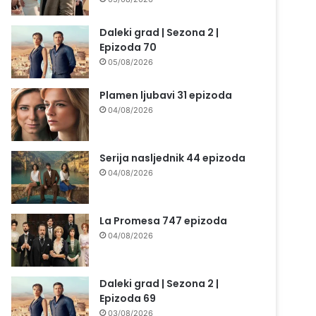
Daleki grad | Sezona 2 |
Epizoda 70
05/08/2026
Plamen ljubavi 31 epizoda
04/08/2026
Serija nasljednik 44 epizoda
04/08/2026
La Promesa 747 epizoda
04/08/2026
Daleki grad | Sezona 2 |
Epizoda 69
03/08/2026