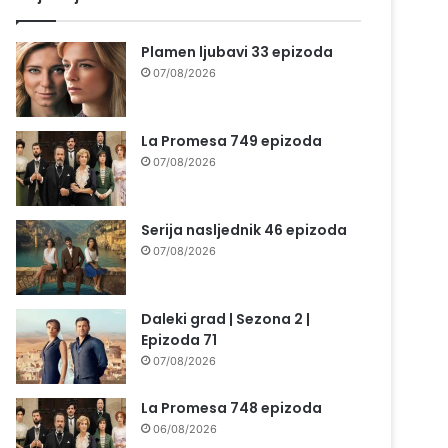
Plamen ljubavi 33 epizoda
07/08/2026
La Promesa 749 epizoda
07/08/2026
Serija nasljednik 46 epizoda
07/08/2026
Daleki grad | Sezona 2 |
Epizoda 71
07/08/2026
La Promesa 748 epizoda
06/08/2026