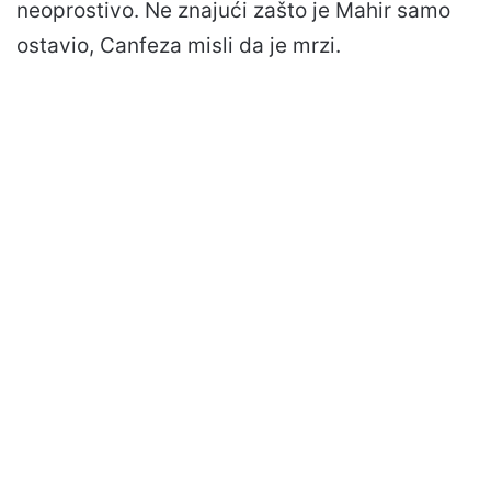
neoprostivo. Ne znajući zašto je Mahir samo
ostavio, Canfeza misli da je mrzi.