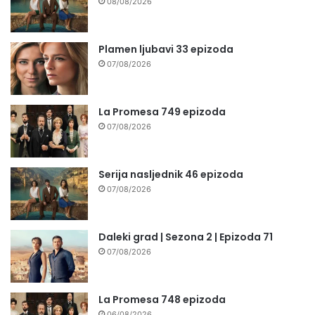
08/08/2026
Plamen ljubavi 33 epizoda
07/08/2026
La Promesa 749 epizoda
07/08/2026
Serija nasljednik 46 epizoda
07/08/2026
Daleki grad | Sezona 2 | Epizoda 71
07/08/2026
La Promesa 748 epizoda
06/08/2026