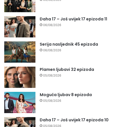
Daha 17 – Još uvijek 17 epizoda 11
06/08/2026
Serija nasljednik 45 epizoda
06/08/2026
Plamen ljubavi 32 epizoda
05/08/2026
Moguća ljubav 8 epizoda
05/08/2026
Daha 17 – Još uvijek 17 epizoda 10
05/08/2026