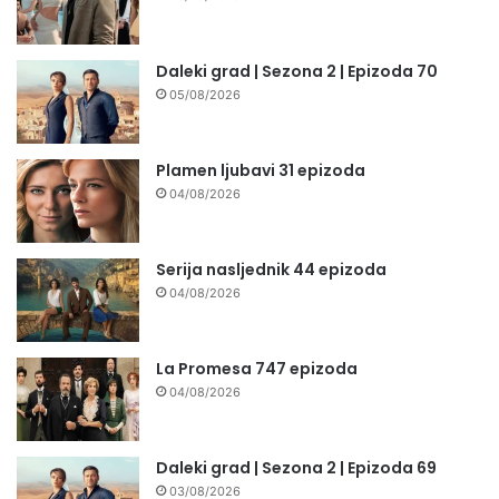
Daleki grad | Sezona 2 | Epizoda 70
05/08/2026
Plamen ljubavi 31 epizoda
04/08/2026
Serija nasljednik 44 epizoda
04/08/2026
La Promesa 747 epizoda
04/08/2026
Daleki grad | Sezona 2 | Epizoda 69
03/08/2026