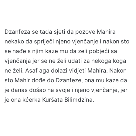
Dzanfeza se tada sjeti da pozove Mahira
nekako da spriječi njeno vjenčanje i nakon sto
se nađe s njim kaze mu da zeli pobjeći sa
vjenčanja jer se ne želi udati za nekoga koga
ne želi. Asaf aga dolazi vidjeti Mahira. Nakon
sto Mahir dođe do Dzanfeze, ona mu kaze da
je danas došao na svoje i njeno vjenčanje, jer
je ona kćerka Kuršata Bilimdzina.