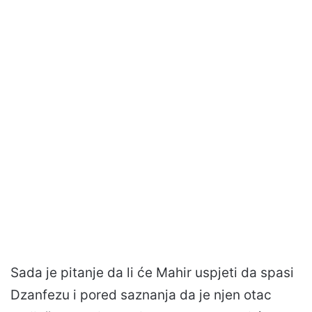
Sada je pitanje da li će Mahir uspjeti da spasi
Dzanfezu i pored saznanja da je njen otac