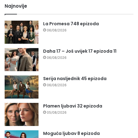
Najnovije
La Promesa 748 epizoda
06/08/2026
Daha 17 – Još uvijek 17 epizoda 11
06/08/2026
Serija nasljednik 45 epizoda
06/08/2026
Plamen ljubavi 32 epizoda
05/08/2026
Moguća ljubav 8 epizoda