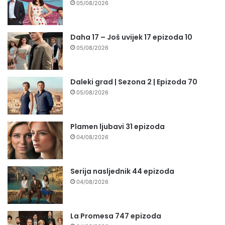
05/08/2026
Daha 17 – Još uvijek 17 epizoda 10
05/08/2026
Daleki grad | Sezona 2 | Epizoda 70
05/08/2026
Plamen ljubavi 31 epizoda
04/08/2026
Serija nasljednik 44 epizoda
04/08/2026
La Promesa 747 epizoda