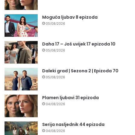
Moguća ljubav 8 epizoda
05/08/2026
Daha 17 – Još uvijek 17 epizoda 10
05/08/2026
Daleki grad | Sezona 2 | Epizoda 70
05/08/2026
Plamen ljubavi 31 epizoda
04/08/2026
Serija nasljednik 44 epizoda
04/08/2026