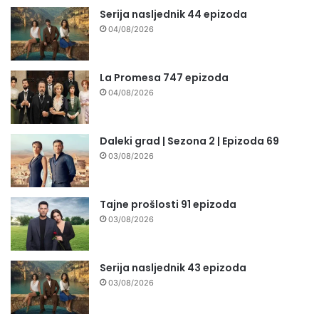
Serija nasljednik 44 epizoda
04/08/2026
La Promesa 747 epizoda
04/08/2026
Daleki grad | Sezona 2 | Epizoda 69
03/08/2026
Tajne prošlosti 91 epizoda
03/08/2026
Serija nasljednik 43 epizoda
03/08/2026