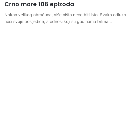
Crno more 108 epizoda
Nakon velikog obračuna, više ništa neće biti isto. Svaka odluka
nosi svoje posljedice, a odnosi koji su godinama bili na…