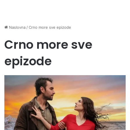
Naslovna
/
Crno more sve epizode
Crno more sve
epizode