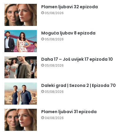
Plamen ljubavi 32 epizoda
05/08/2026
Moguća ljubav 8 epizoda
05/08/2026
Daha 17 – Još uvijek 17 epizoda 10
05/08/2026
Daleki grad | Sezona 2 | Epizoda 70
05/08/2026
Plamen ljubavi 31 epizoda
04/08/2026