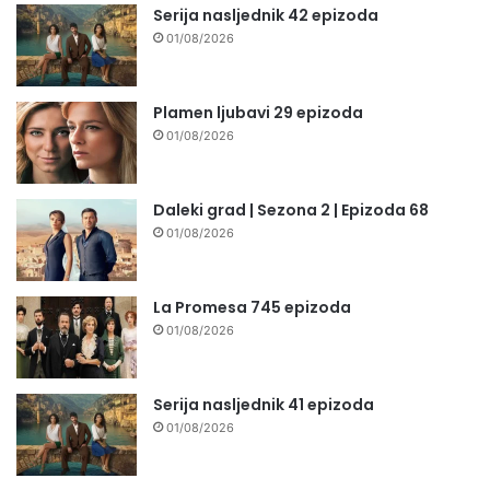
Serija nasljednik 42 epizoda
01/08/2026
Plamen ljubavi 29 epizoda
01/08/2026
Daleki grad | Sezona 2 | Epizoda 68
01/08/2026
La Promesa 745 epizoda
01/08/2026
Serija nasljednik 41 epizoda
01/08/2026