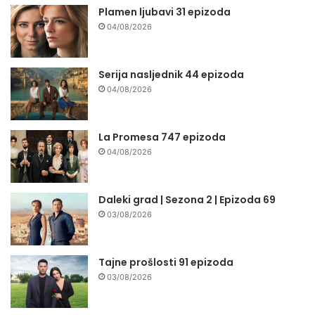
Plamen ljubavi 31 epizoda
04/08/2026
Serija nasljednik 44 epizoda
04/08/2026
La Promesa 747 epizoda
04/08/2026
Daleki grad | Sezona 2 | Epizoda 69
03/08/2026
Tajne prošlosti 91 epizoda
03/08/2026