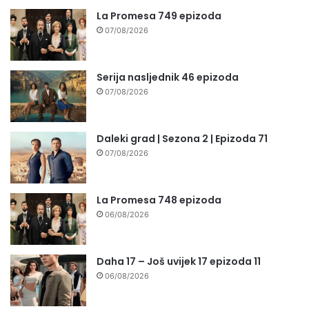
La Promesa 749 epizoda
07/08/2026
Serija nasljednik 46 epizoda
07/08/2026
Daleki grad | Sezona 2 | Epizoda 71
07/08/2026
La Promesa 748 epizoda
06/08/2026
Daha 17 – Još uvijek 17 epizoda 11
06/08/2026