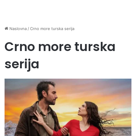
Naslovna
/
Crno more turska serija
Crno more turska
serija