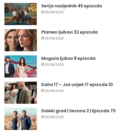
Serija nasljednik 45 epizoda
06/08/2026
Plamen ljubavi 32 epizoda
05/08/2026
Moguća ljubav 8 epizoda
05/08/2026
Daha 17 – Još uvijek 17 epizoda 10
05/08/2026
Daleki grad | Sezona 2 | Epizoda 70
05/08/2026