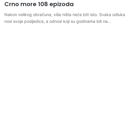
Crno more 108 epizoda
Nakon velikog obračuna, više ništa neće biti isto. Svaka odluka
nosi svoje posljedice, a odnosi koji su godinama bili na…