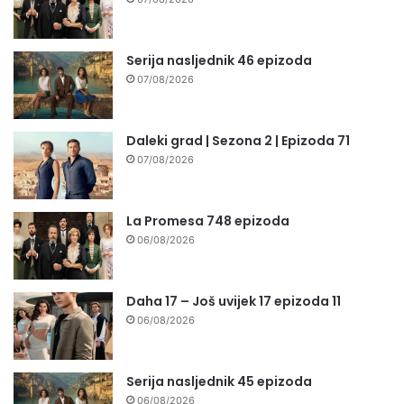
Serija nasljednik 46 epizoda
07/08/2026
Daleki grad | Sezona 2 | Epizoda 71
07/08/2026
La Promesa 748 epizoda
06/08/2026
Daha 17 – Još uvijek 17 epizoda 11
06/08/2026
Serija nasljednik 45 epizoda
06/08/2026