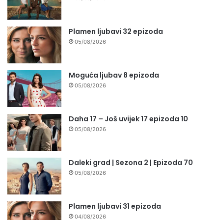
Plamen ljubavi 32 epizoda
05/08/2026
Moguća ljubav 8 epizoda
05/08/2026
Daha 17 – Još uvijek 17 epizoda 10
05/08/2026
Daleki grad | Sezona 2 | Epizoda 70
05/08/2026
Plamen ljubavi 31 epizoda
04/08/2026