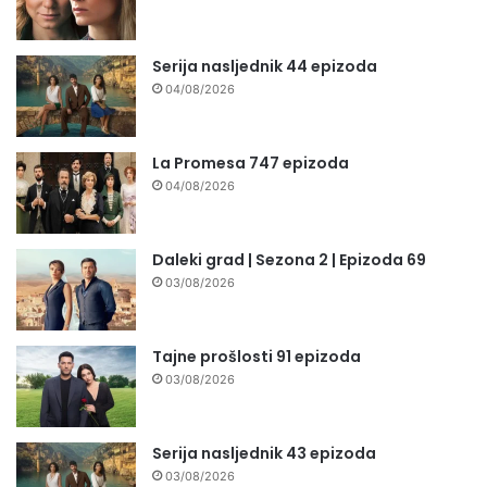
Serija nasljednik 44 epizoda
04/08/2026
La Promesa 747 epizoda
04/08/2026
Daleki grad | Sezona 2 | Epizoda 69
03/08/2026
Tajne prošlosti 91 epizoda
03/08/2026
Serija nasljednik 43 epizoda
03/08/2026