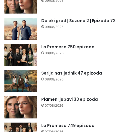
09/08/2026
Daleki grad | Sezona 2 | Epizoda 72
09/08/2026
La Promesa 750 epizoda
08/08/2026
Serija nasljednik 47 epizoda
08/08/2026
Plamen ljubavi 33 epizoda
07/08/2026
La Promesa 749 epizoda
07/08/2026