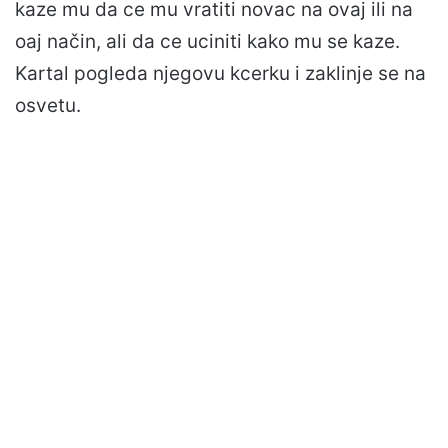
kaze mu da ce mu vratiti novac na ovaj ili na
oaj način, ali da ce uciniti kako mu se kaze.
Kartal pogleda njegovu kcerku i zaklinje se na
osvetu.