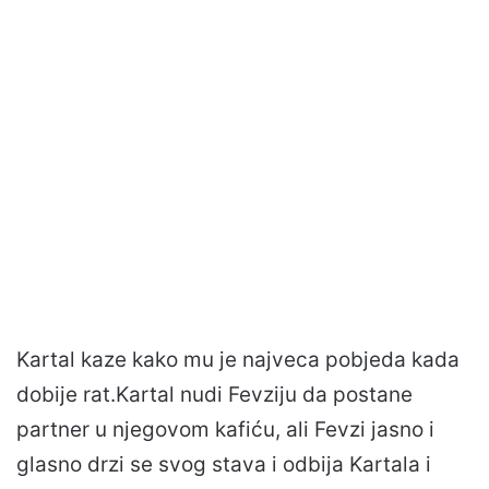
Kartal kaze kako mu je najveca pobjeda kada
dobije rat.Kartal nudi Fevziju da postane
partner u njegovom kafiću, ali Fevzi jasno i
glasno drzi se svog stava i odbija Kartala i