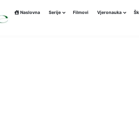
Naslovna
Serije
Filmovi
Vjeronauka
Šk